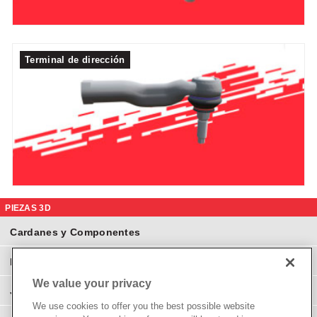
Terminal de dirección
PIEZAS 3D
Cardanes y Componentes
Eje Diferenciales y Componentes
We value your privacy
Juntas Homocinéticas
We use cookies to offer you the best possible website