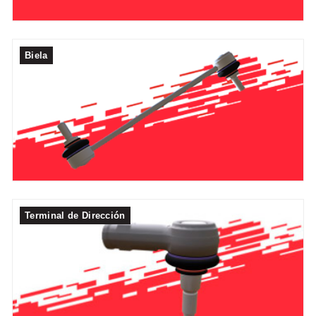
Biela
Terminal de Dirección