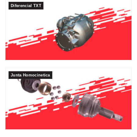
Diferencial TXT
Junta Homocinetica