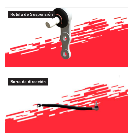
Rotula de Suspensión
Barra de dirección