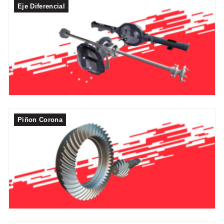
Eje Diferencial
Piñon Corona