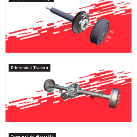
Diferencial Trasero