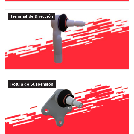
Terminal de Dirección
Rotula de Suspensión