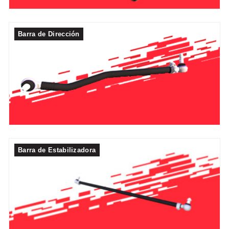
Barra de Dirección
Barra de Estabilizadora