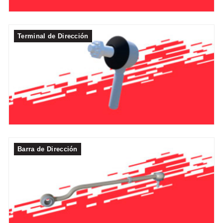
Terminal de Dirección
Barra de Dirección