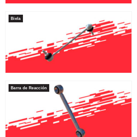
Biela
Barra de Reacción