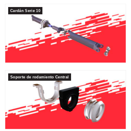
Cardán Serie 10
Soporte de rodamiento Central