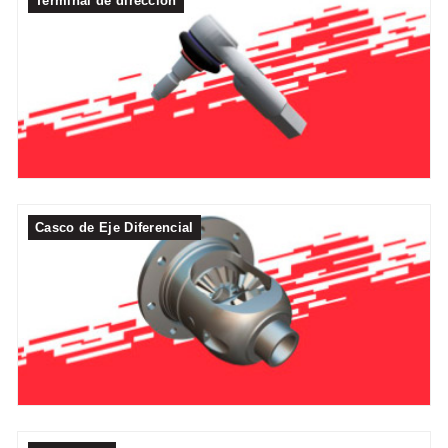
Terminal de dirección
Casco de Eje Diferencial